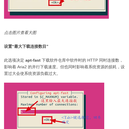
点击图片查看大图
设置“最大下载连接数目”
此选项决定
apt-fast
下载软件仓库中软件时的 HTTP 同时连接数，
影响着 Aria2 的并行下载速度。但也同时影响着系统资源的损耗，设
置过大会使系统资源负载过大。