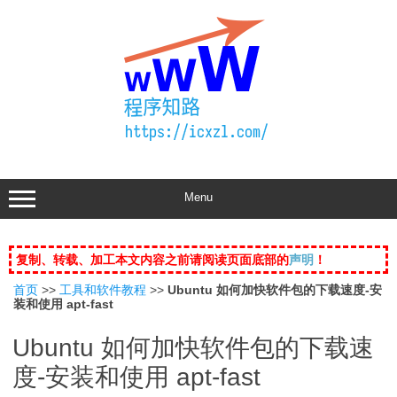
Skip
to
content
Menu
复制、转载、加工本文内容之前请阅读页面底部的
声明
！
首页
>>
工具和软件教程
>>
Ubuntu 如何加快软件包的下载速度-安
装和使用 apt-fast
Ubuntu 如何加快软件包的下载速
度-安装和使用 apt-fast