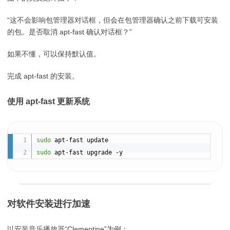
“这不会影响包管理器对话框，但会在包管理器确认之前下载可安装
的包。是否取消 apt-fast 确认对话框？”
如果不懂，可以保持默认值。
完成 apt-fast 的安装。
使用 apt-fast 更新系统
sudo
sudo
对软件安装进行加速
以安装音乐播放器“Clementine”为例：