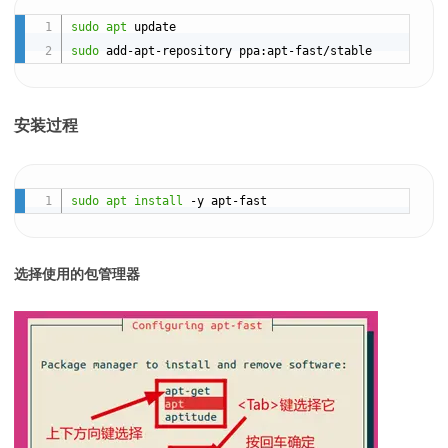
sudo
apt
sudo
安装过程
sudo
apt
install
选择使用的包管理器