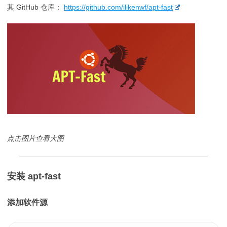
其 GitHub 仓库：
https://github.com/ilikenwf/apt-fast
点击图片查看大图
安装 apt-fast
添加软件源