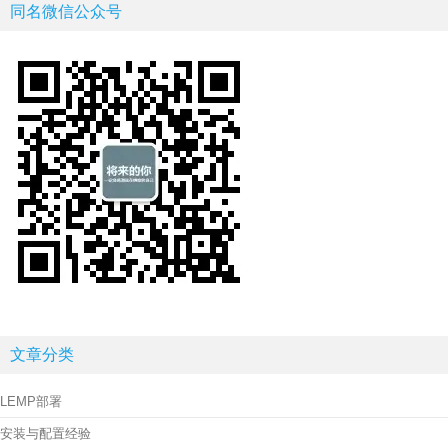
同名微信公众号
文章分类
LEMP部署
安装与配置经验