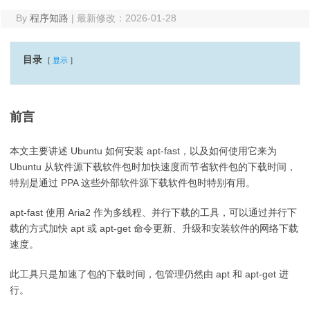
By
程序知路
|
最新修改：2026-01-28
目录
显示
前言
本文主要讲述 Ubuntu 如何安装 apt-fast，以及如何使用它来为
Ubuntu 从软件源下载软件包时加快速度而节省软件包的下载时间，
特别是通过 PPA 这些外部软件源下载软件包时特别有用。
apt-fast 使用 Aria2 作为多线程、并行下载的工具，可以通过并行下
载的方式加快 apt 或 apt-get 命令更新、升级和安装软件的网络下载
速度。
此工具只是加速了包的下载时间，包管理仍然由 apt 和 apt-get 进
行。