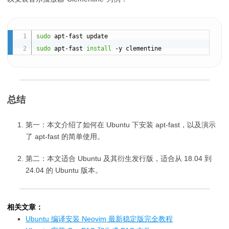
sudo
sudo
 apt-fast 
install
总结
第一：本文介绍了如何在 Ubuntu 下安装 apt-fast，以及演示
了 apt-fast 的简单使用。
第二：本文适合 Ubuntu 及其衍生发行版，适合从 18.04 到
24.04 的 Ubuntu 版本。
相关文章：
Ubuntu 编译安装 Neovim 最新稳定版完全教程